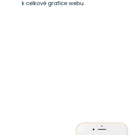
k celkové grafice webu.