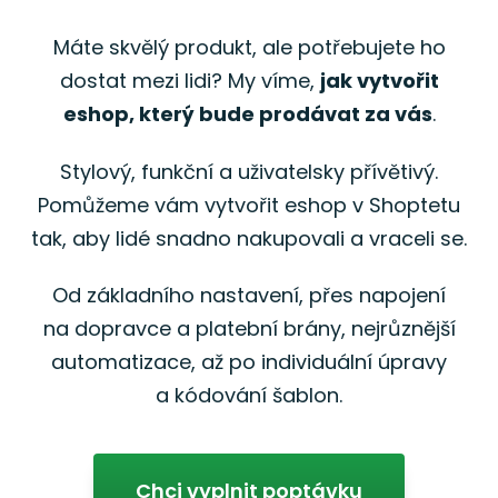
Máte skvělý produkt, ale potřebujete ho
dostat mezi lidi? My víme,
jak vytvořit
eshop, který bude prodávat za vás
.
Stylový, funkční a uživatelsky přívětivý.
Pomůžeme vám vytvořit eshop v Shoptetu
tak, aby lidé snadno nakupovali a vraceli se.
Od základního nastavení, přes napojení
na dopravce a platební brány, nejrůznější
automatizace, až po individuální úpravy
a kódování šablon.
Chci vyplnit poptávku