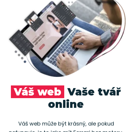
Váš web
Vaše tvář
online
Váš web může být krásný, ale pokud