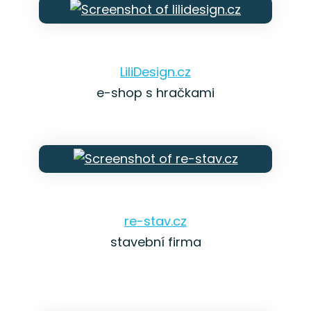
LiliDesign.cz
e-shop s hračkami
re-stav.cz
stavební firma