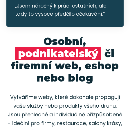
„Jsem náročný k práci ostatních, ale
tady to vysoce předčilo očekávání.“
Osobní,
podnikatelský
či
firemní web, eshop
nebo blog
Vytváříme weby, které dokonale propagují
vaše služby nebo produkty všeho druhu.
Jsou přehledné a individuálně přizpůsobené
- ideální pro firmy, restaurace, salony krásy,