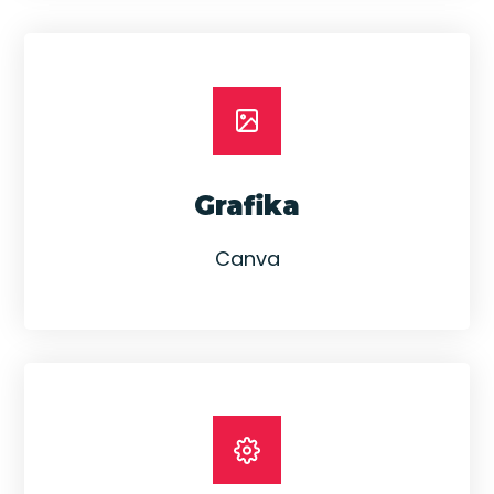
Grafika
Canva