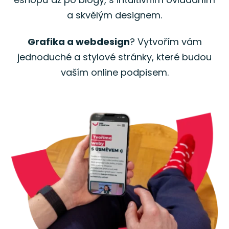
a skvělým designem.
Grafika a webdesign
? Vytvořím vám
jednoduché a stylové stránky, které budou
vaším online podpisem.