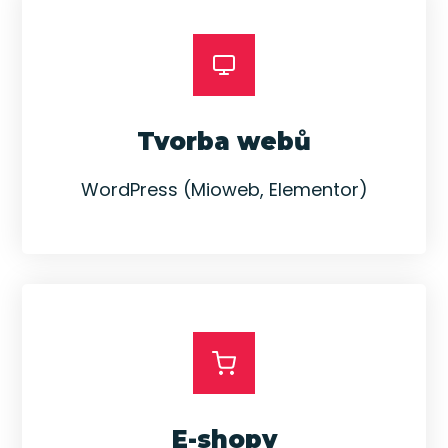
Tvorba webů
WordPress (Mioweb, Elementor)
E-shopy