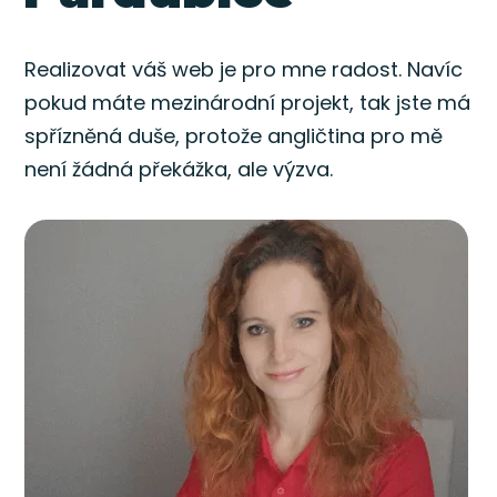
Realizovat váš web je pro mne radost. Navíc
pokud máte mezinárodní projekt, tak jste má
spřízněná duše, protože angličtina pro mě
není žádná překážka, ale výzva.