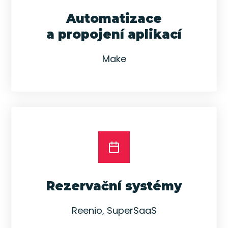
Automatizace
a propojení aplikací
Make
Rezervační systémy
Reenio, SuperSaaS