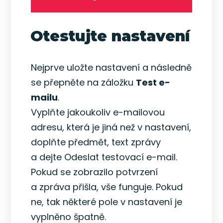
Otestujte nastavení
Nejprve uložte nastavení a následně
se přepněte na záložku
Test e-
mailu
.
Vyplňte jakoukoliv e-mailovou
adresu, která je jiná než v nastavení,
doplňte předmět, text zprávy
a dejte Odeslat testovací e-mail.
Pokud se zobrazilo potvrzení
a zpráva přišla, vše funguje. Pokud
ne, tak některé pole v nastavení je
vyplněno špatně.