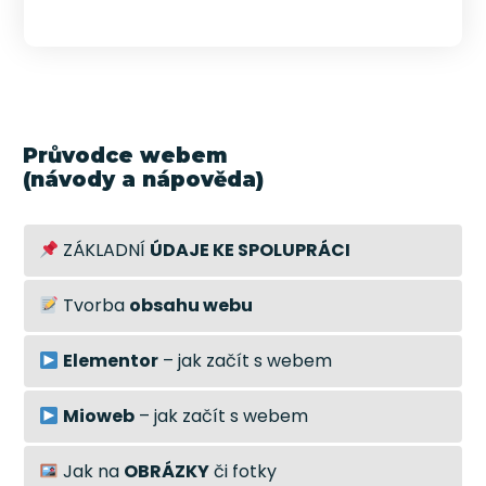
Průvodce webem
(návody a nápověda)
ZÁKLADNÍ
ÚDAJE KE SPOLUPRÁCI
Tvorba
obsahu webu
Elementor
– jak začít s webem
Mioweb
– jak začít s webem
Jak na
OBRÁZKY
či fotky