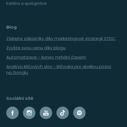
Kariéra a spolupráce
Blog
Získejte zákazníky díky marketingové strategii STDC
Zvyšte svou cenu díky blogu
Automatizace - konec mrhání časem
Analýza klíčových slov - klíčovka pro skvělou pozici
na Googlu
Sociální sítě