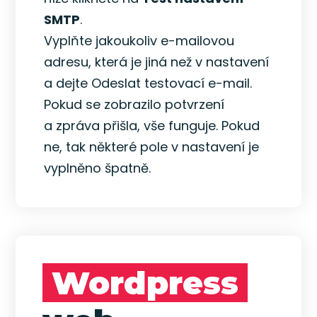
SMTP
.
Vyplňte jakoukoliv e-mailovou
adresu, která je jiná než v nastavení
a dejte Odeslat testovací e-mail.
Pokud se zobrazilo potvrzení
a zpráva přišla, vše funguje. Pokud
ne, tak některé pole v nastavení je
vyplněno špatně.
Wordpress