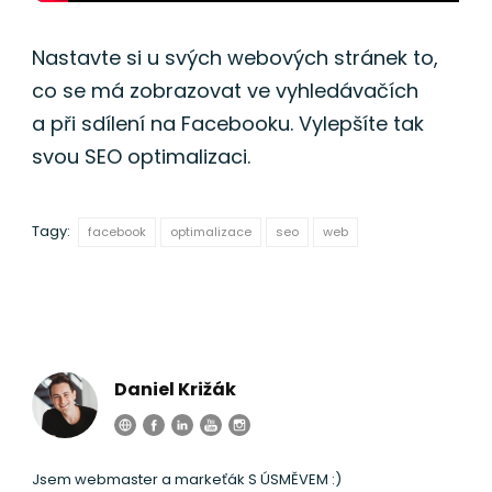
Nastavte si u svých webových stránek to,
co se má zobrazovat ve vyhledávačích
a při sdílení na Facebooku. Vylepšíte tak
svou SEO optimalizaci.
Tagy:
facebook
optimalizace
seo
web
Daniel Križák
Jsem webmaster a markeťák S ÚSMĚVEM :)