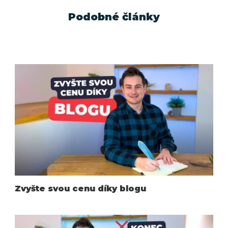
Podobné články
Zvyšte svou cenu díky blogu