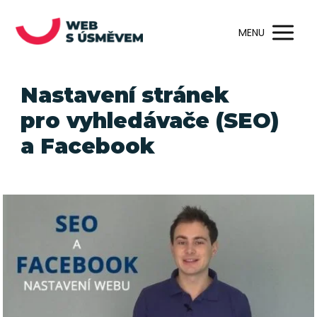
MENU
Nastavení stránek
pro vyhledávače (SEO)
a Facebook