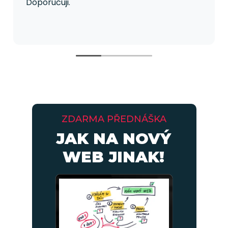
Doporučuji.
ZDARMA PŘEDNÁŠKA
JAK NA NOVÝ
WEB JINAK!