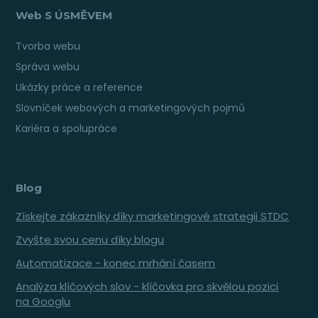
Web S ÚSMĚVEM
Tvorba webu
Správa webu
Ukázky práce a reference
Slovníček webových a marketingových pojmů
Kariéra a spolupráce
Blog
Získejte zákazníky díky marketingové strategii STDC
Zvyšte svou cenu díky blogu
Automatizace - konec mrhání časem
Analýza klíčových slov - klíčovka pro skvělou pozici
na Googlu