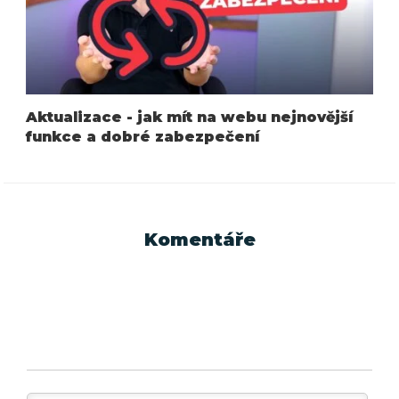
Aktualizace - jak mít na webu nejnovější
funkce a dobré zabezpečení
Komentáře