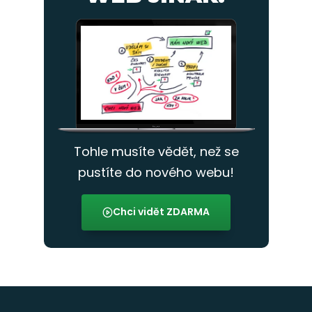
Tohle musíte vědět, než se
pustíte do nového webu!
Chci vidět ZDARMA