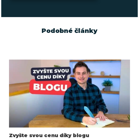
Podobné články
Zvyšte svou cenu díky blogu